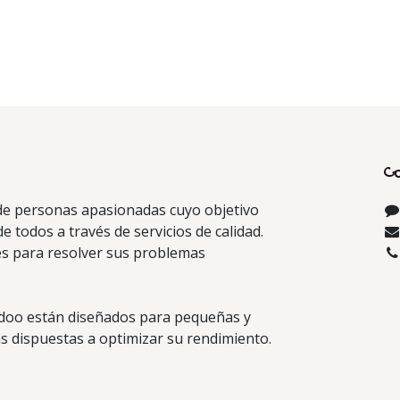
C
e personas apasionadas cuyo objetivo
de todos a través de servicios de calidad.
s para resolver sus problemas
doo están diseñados para pequeñas y
 dispuestas a optimizar su rendimiento.