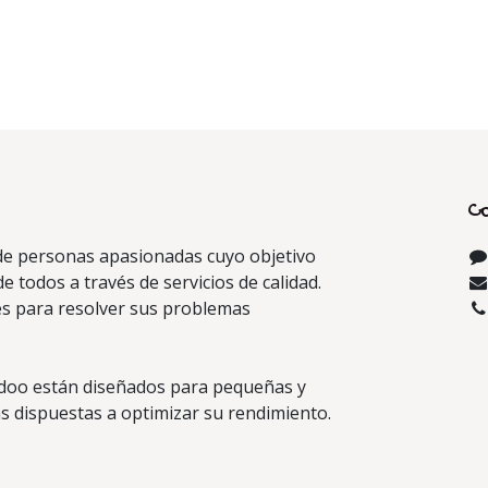
C
e personas apasionadas cuyo objetivo
de todos a través de servicios de calidad.
s para resolver sus problemas
doo están diseñados para pequeñas y
 dispuestas a optimizar su rendimiento.