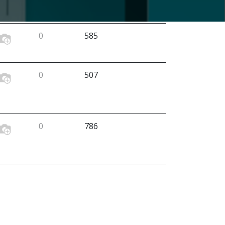
0
585
0
507
0
786