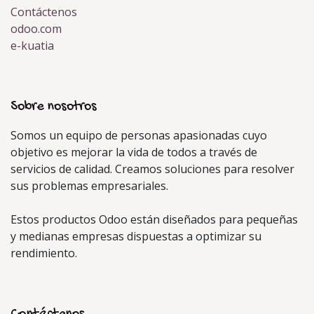
Contáctenos
odoo.com
e-kuatia
Sobre nosotros
Somos un equipo de personas apasionadas cuyo
objetivo es mejorar la vida de todos a través de
servicios de calidad. Creamos soluciones para resolver
sus problemas empresariales.
Estos productos Odoo están diseñados para pequeñas
y medianas empresas dispuestas a optimizar su
rendimiento.