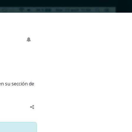
en su sección de