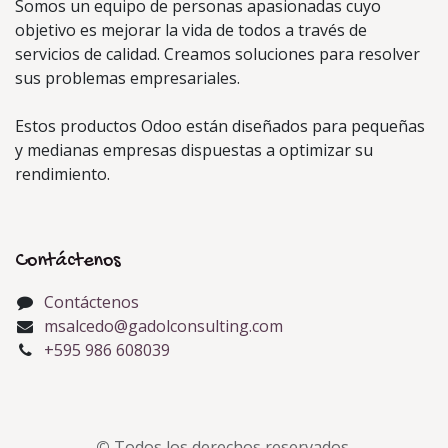
Somos un equipo de personas apasionadas cuyo
objetivo es mejorar la vida de todos a través de
servicios de calidad. Creamos soluciones para resolver
sus problemas empresariales.
Estos productos Odoo están diseñados para pequeñas
y medianas empresas dispuestas a optimizar su
rendimiento.
Contáctenos
Contáctenos
msalcedo@gadolconsulting.com
+595 986 608039
©
Todos los derechos reservados.