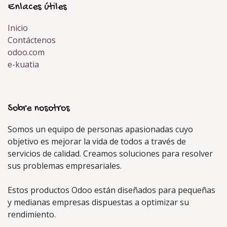
Enlaces útiles
Inicio
Contáctenos
odoo.com
e-kuatia
Sobre nosotros
Somos un equipo de personas apasionadas cuyo
objetivo es mejorar la vida de todos a través de
servicios de calidad. Creamos soluciones para resolver
sus problemas empresariales.
Estos productos Odoo están diseñados para pequeñas
y medianas empresas dispuestas a optimizar su
rendimiento.