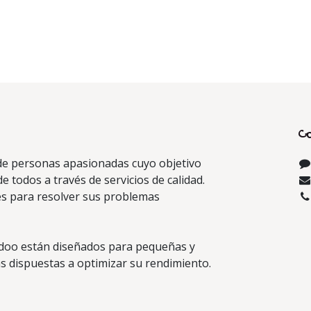
C
e personas apasionadas cuyo objetivo
de todos a través de servicios de calidad.
s para resolver sus problemas
doo están diseñados para pequeñas y
 dispuestas a optimizar su rendimiento.