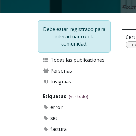
Fact
Debe estar registrado para
interactuar con la
Cert
comunidad.
erro
Todas las publicaciones
Personas
Insignias
Etiquetas
(Ver todo)
error
set
factura