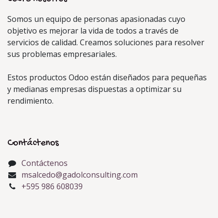
Somos un equipo de personas apasionadas cuyo
objetivo es mejorar la vida de todos a través de
servicios de calidad. Creamos soluciones para resolver
sus problemas empresariales.
Estos productos Odoo están diseñados para pequeñas
y medianas empresas dispuestas a optimizar su
rendimiento.
Contáctenos
Contáctenos
msalcedo@gadolconsulting.com
+595 986 608039