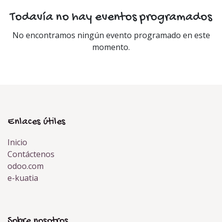
Todavía no hay eventos programados
No encontramos ningún evento programado en este
momento.
Enlaces útiles
Inicio
Contáctenos
odoo.com
e-kuatia
Sobre nosotros